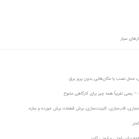
رهای سیار
نگی، محل نصب یا مکان‌هایی بدون پریز برق.
— یعنی تقریباً همه چیز برای کارگاهی متنوع.
نجاری، قاب‌سازی، کابینت‌سازی، برش قطعات برش خورده و سازه.
متر.
 برای راحتی و ایمنی کاربر.