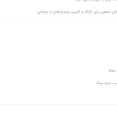
‌ای منطقی برای کارگاه یا کاربری نیمه‌حرفه‌ای تا حرفه‌ای.
 حفاظ
وب، سازه سبک