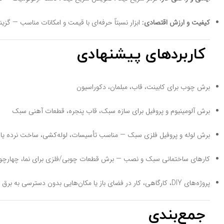
کیفیت و ارزش اقتصادی:
ابزار نسبتاً حرفه‌ای با قیمت و امکانات مناسب — گزینه
کاربردهای پیشنهادی
برش چوب برای کابینت، قاب، مبلمان، دکوراسیون
برش آلومینیوم و پروفیل برای سازه سبک، قاب پنجره، قطعات آهنی سبک
برش لوله و پروفیل فلزی سبک — مناسب تأسیسات، لوله‌کشی، ساخت نرده یا
کارهای ساختمانی سبک و نصب — برش قطعات چوبی/فلزی برای نما، چهارچ
پروژه‌های DIY، کارگاهی، کار در فضای باز یا مکان‌هایی بدون دسترسی به برق
جمع‌بندی