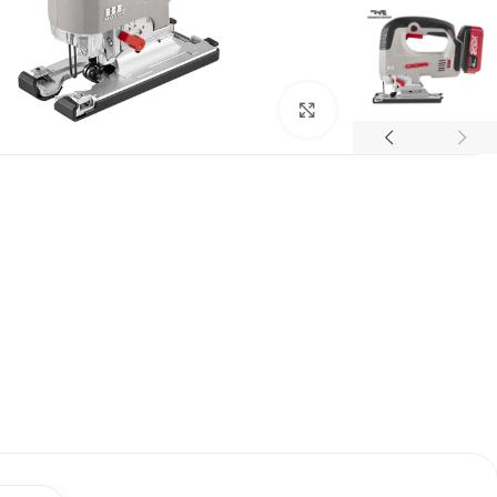
برای بزرگنمایی کلیک کنید