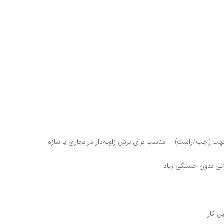
ی بدون خستگی زیاد