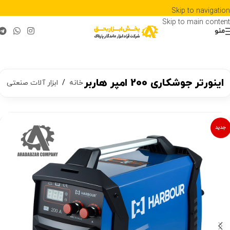
Skip to navigation
Skip to main content
منو
اینورتر جوشکاری 200 امپر هاربر
خانه
/
ابزار آلات صنعتی
جدید