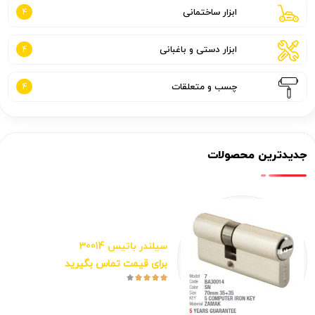
ابزار ساختمانی
4
ابزار دستی و باغبانی
4
چسب و متعلقات
4
جدیدترین محصولات
سیلندر باتیس 30014
برای قیمت تماس بگیرید




