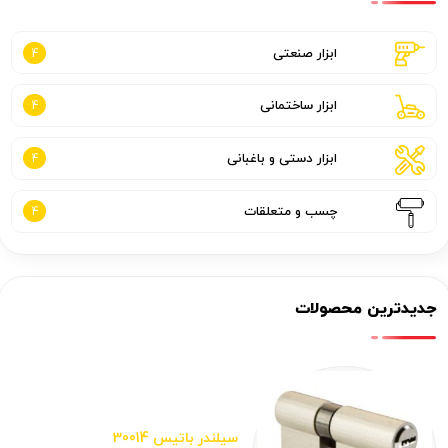
ابزار صنعتی
4
ابزار ساختمانی
4
ابزار دستی و باغبانی
4
چسب و متعلقات
4
جدیدترین محصولات
سیلندر باتیس 30014