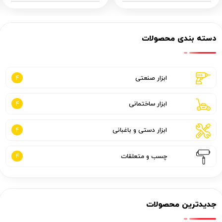
دسته بندی محصولات
ابزار صنعتی
4
ابزار ساختمانی
4
ابزار دستی و باغبانی
4
چسب و متعلقات
4
جدیدترین محصولات