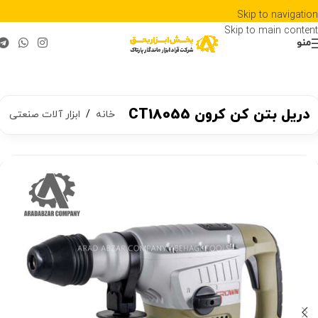
Skip to navigation
Skip to main content
منو
دریل بتن کن کرون CT18055
خانه
/
ابزار آلات صنعتی