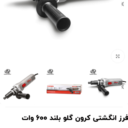
برای بزرگنمایی کلیک کنید
فرز انگشتی کرون گلو بلند 600 وات