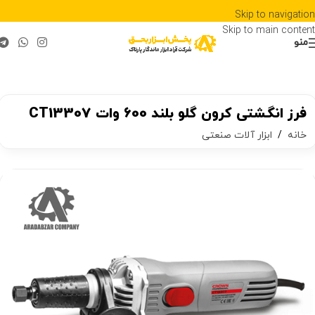
Skip to navigation
Skip to main content
منو
فرز انگشتی کرون گلو بلند 600 وات CT13307
خانه
/
ابزار آلات صنعتی