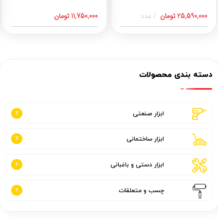
25,590,000
تومان
عدد
11,750,000
تومان
دسته بندی محصولات
ابزار صنعتی
4
ابزار ساختمانی
4
ابزار دستی و باغبانی
4
چسب و متعلقات
4