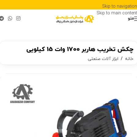
Skip to navigation
Skip to main content
منو
چکش تخریب هاربر 1700 وات 15 کیلویی
خانه
/
ابزار آلات صنعتی